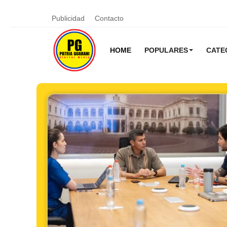
Publicidad
Contacto
HOME
POPULARES
CATE