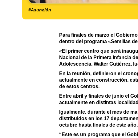
#Asunción
Para finales de marzo el Gobierno 
dentro del programa «Semillas del 
«El primer centro que será inaugu
Nacional de la Primera Infancia de
Adolescencia, Walter Gutiérrez, l
En la reunión, definieron el cron
actualmente en construcción, esta
de estos centros.
Entre abril y finales de junio el
actualmente en distintas localidad
Igualmente, durante el mes de mar
distribuidos en los 17 departamen
octubre hasta finales de este año,
“Este es un programa que el Gobi