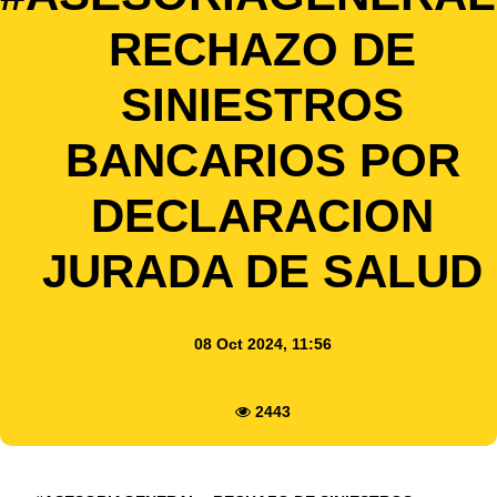
RECHAZO DE
SINIESTROS
BANCARIOS POR
DECLARACION
JURADA DE SALUD
08 Oct 2024, 11:56
2443