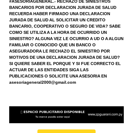
#ASESORIAGENERAL.- RECHAZO DE SINIESTROS
BANCARIOS POR DECLARACION JURADA DE SALUD
RECUERDA HABER FIRMADO UNA DECLARACION
JURADA DE SALUD AL SOLICITAR UN CREDITO
BANCARIO, COOPERATIVO O SEGURO DE VIDA? SABE
COMO SE UTILIZA A LA HORA DE OCURRIDO UN
SINIESTRO? ALGUNA VEZ LE OCURRIO A UD O A ALGUN
FAMILIAR O CONOCIDO QUE UN BANCO O
ASEGURADORA LE RECHAZO EL SINIESTRO POR
MOTIVOS DE UNA DECLARACION JURADA DE SALUD?
SI QUIERE SABER EL PORQUE Y SI FUE CORRECTO EL
ACTUAR DE LAS ENTIDADES SIGA LAS
PUBLICACIONES O SOLICITE UNA ASESORIA EN
asesoriageneral2000@gmail.com