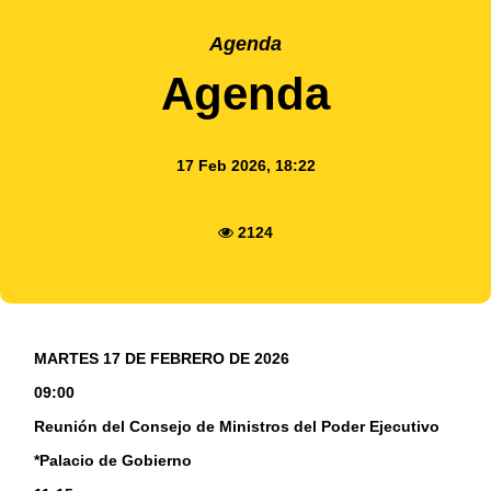
Agenda
Agenda
17 Feb 2026, 18:22
2124
MARTES 17 DE FEBRERO DE 2026
09:00
Reunión del Consejo de Ministros del Poder Ejecutivo
*Palacio de Gobierno