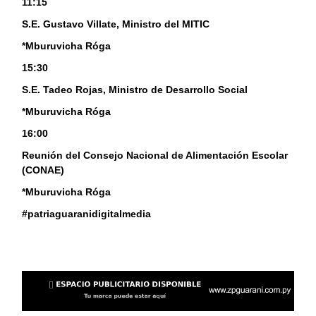
11:15
S.E. Gustavo Villate, Ministro del MITIC
*Mburuvicha Róga
15:30
S.E. Tadeo Rojas, Ministro de Desarrollo Social
*Mburuvicha Róga
16:00
Reunión del Consejo Nacional de Alimentación Escolar
(CONAE)
*Mburuvicha Róga
#patriaguaranidigitalmedia