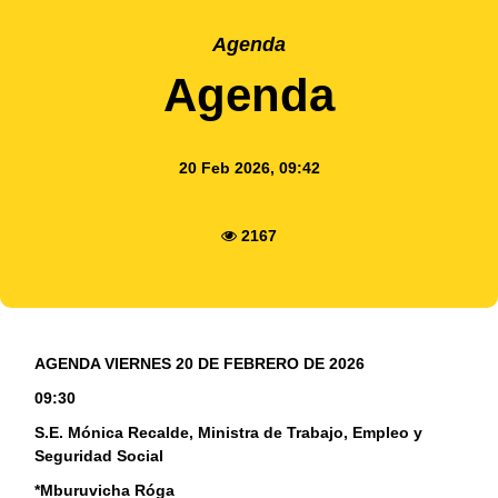
Agenda
Agenda
20 Feb 2026, 09:42
2167
AGENDA VIERNES 20 DE FEBRERO DE 2026
09:30
S.E. Mónica Recalde, Ministra de Trabajo, Empleo y
Seguridad Social
*Mburuvicha Róga