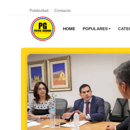
Publicidad
Contacto
HOME
POPULARES
CATE