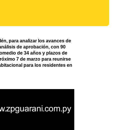
lén, para analizar los avances de
nálisis de aprobación, con 90
romedio de 34 años y plazos de
róximo 7 de marzo para reunirse
bitacional para los residentes en