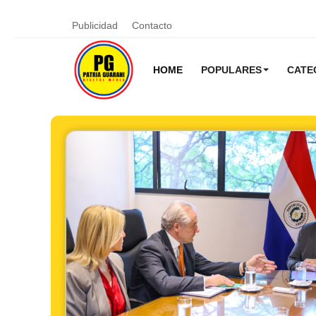
Publicidad
Contacto
HOME
POPULARES
CATE