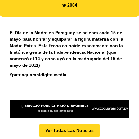
2064
El Día de la Madre en Paraguay se celebra cada 15 de
mayo para honrar y equiparar la figura materna con la
Madre Patria. Esta fecha coincide exactamente con la
histórica gesta de la Independencia Nacional (que
comenzó el 14 y concluyó en la madrugada del 15 de
mayo de 1811)
#patriaguaranidigitalmedia
Ver Todas Las Noticias