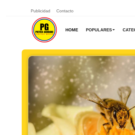
Publicidad
Contacto
HOME
POPULARES
CATE