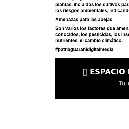
plantas, incluidos los cultivos p
los riesgos ambientales, indicand
Amenazas para las abejas
Son varios los factores que amen
conocidos, los pesticidas, los ins
nutrientes, el cambio climático.
#patriaguaranidigitalmedia