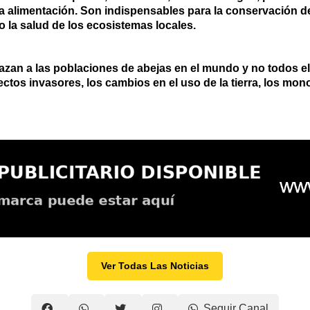
ara alimentación. Son indispensables para la conservación d
o la salud de los ecosistemas locales.
azan a las poblaciones de abejas en el mundo y no todos el
ectos invasores, los cambios en el uso de la tierra, los mo
Ver Todas Las Noticias
Seguir Canal