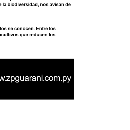
e la biodiversidad, nos avisan de
los se conocen. Entre los
nocultivos que reducen los