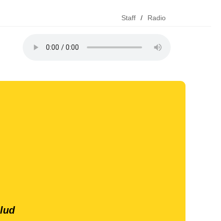
Staff
/
Radio
lud