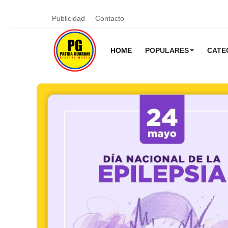
Publicidad
Contacto
HOME
POPULARES
CATE