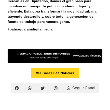
Cercanías en Diputados, damos el gran paso para
impulsar un transporte público moderno, digno y
eficiente. Esta obra transformará la movilidad urbana,
trayendo desarrollo y, sobre todo, la generación de
fuente de trabajo para nuestra gente.
#patriaguaranidigitalmedia
Ver Todas Las Noticias
Seguir Canal