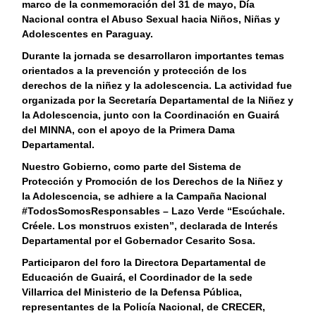
marco de la conmemoración del 31 de mayo, Día
Nacional contra el Abuso Sexual hacia Niños, Niñas y
Adolescentes en Paraguay.
Durante la jornada se desarrollaron importantes temas
orientados a la prevención y protección de los
derechos de la niñez y la adolescencia. La actividad fue
organizada por la Secretaría Departamental de la Niñez y
la Adolescencia, junto con la Coordinación en Guairá
del MINNA, con el apoyo de la Primera Dama
Departamental.
Nuestro Gobierno, como parte del Sistema de
Protección y Promoción de los Derechos de la Niñez y
la Adolescencia, se adhiere a la Campaña Nacional
#TodosSomosResponsables – Lazo Verde “Escúchale.
Créele. Los monstruos existen”, declarada de Interés
Departamental por el Gobernador Cesarito Sosa.
Participaron del foro la Directora Departamental de
Educación de Guairá, el Coordinador de la sede
Villarrica del Ministerio de la Defensa Pública,
representantes de la Policía Nacional, de CRECER,