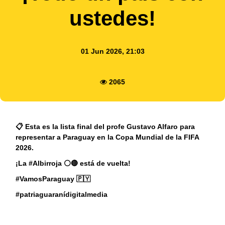
ustedes!
01 Jun 2026, 21:03
2065
📋 Esta es la lista final del profe Gustavo Alfaro para
representar a Paraguay en la Copa Mundial de la FIFA
2026.
¡La #Albirroja ⚪🔴 está de vuelta!
#VamosParaguay 🇵🇾
#patriaguaranídigitalmedia