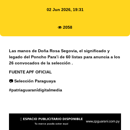
02 Jun 2026, 19:31
2058
Las manos de Doña Rosa Segovia, el significado y
legado del Poncho Para’i de 60 listas para anuncia a los
26 convocados de la selección .
FUENTE APF OFICIAL
📷 Selección Paraguaya
#patriaguaranídigitalmedia