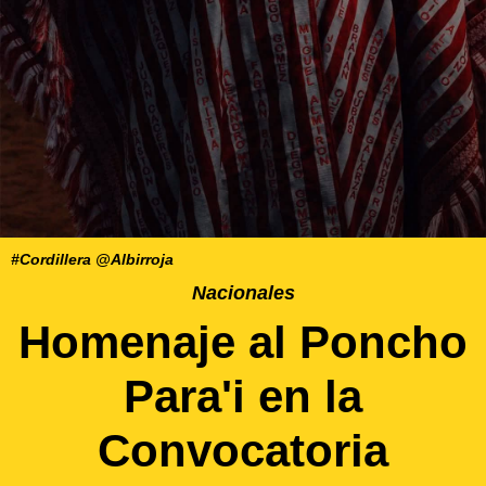
#Cordillera @Albirroja
Nacionales
Homenaje al Poncho
Para'i en la
Convocatoria