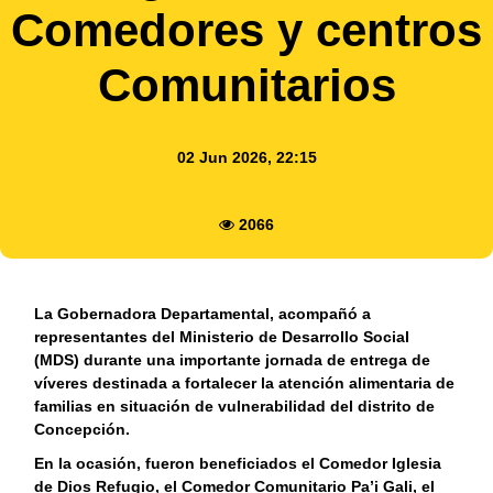
Comedores y centros
Comunitarios
02 Jun 2026, 22:15
2066
La Gobernadora Departamental, acompañó a
representantes del Ministerio de Desarrollo Social
(MDS) durante una importante jornada de entrega de
víveres destinada a fortalecer la atención alimentaria de
familias en situación de vulnerabilidad del distrito de
Concepción.
En la ocasión, fueron beneficiados el Comedor Iglesia
de Dios Refugio, el Comedor Comunitario Pa’i Gali, el