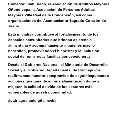
Comedor Juan Diego, la Asociación de Adultos Mayores
Oñondivepa, la Asociación de Personas Adultas
Mayores Villa Real de la Concepción, así como
organizaciones del Asentamiento Sagrado Corazón de
Jesús.
Esta iniciativa contribuye al fortalecimiento de los
espacios comunitarios que brindan asistencia
alimentaria y acompañamiento a quienes más lo
necesitan, promoviendo el bienestar y la inclusión
social de numerosas familias concepcioneras.
Desde el Gobierno Nacional, el Ministerio de Desarrollo
Social y el Gobierno Departamental de Concepción
reafirmamos nuestro compromiso de seguir impulsando
acciones que garanticen una alimentación digna y
mejoren la calidad de vida de los sectores más
vulnerables de nuestra comunidad.
#patriaguaranídigitalmedia