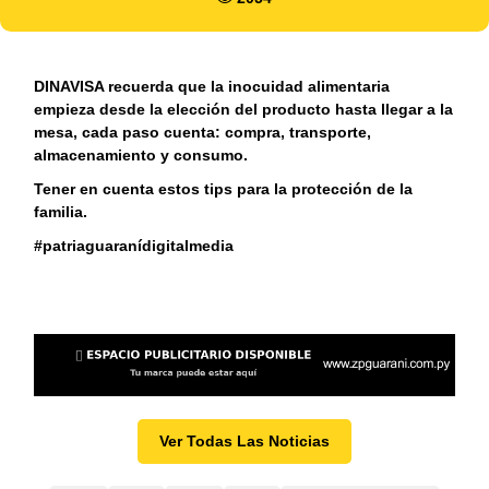
DINAVISA recuerda que la inocuidad alimentaria
empieza desde la elección del producto hasta llegar a la
mesa, cada paso cuenta: compra, transporte,
almacenamiento y consumo.
Tener en cuenta estos tips para la protección de la
familia.
#patriaguaranídigitalmedia
Ver Todas Las Noticias