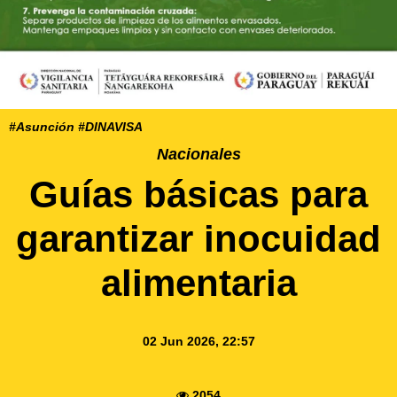
#Asunción #DINAVISA
Nacionales
Guías básicas para
garantizar inocuidad
alimentaria
02 Jun 2026, 22:57
2054