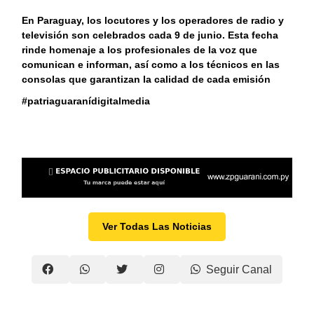
En Paraguay, los locutores y los operadores de radio y
televisión son celebrados cada 9 de junio. Esta fecha
rinde homenaje a los profesionales de la voz que
comunican e informan, así como a los técnicos en las
consolas que garantizan la calidad de cada emisión
#patriaguaranídigitalmedia
Ver Todas Las Noticias
Seguir Canal