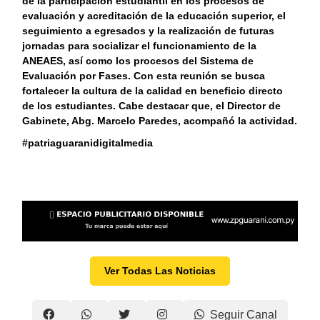
de la participación estudiantil en los procesos de
evaluación y acreditación de la educación superior, el
seguimiento a egresados y la realización de futuras
jornadas para socializar el funcionamiento de la
ANEAES, así como los procesos del Sistema de
Evaluación por Fases. Con esta reunión se busca
fortalecer la cultura de la calidad en beneficio directo
de los estudiantes. Cabe destacar que, el Director de
Gabinete, Abg. Marcelo Paredes, acompañó la actividad.
#patriaguaranidigitalmedia
Ver Todas Las Noticias
Seguir Canal