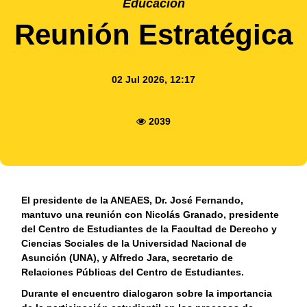
Educacion
Reunión Estratégica
02 Jul 2026, 12:17
2039
El presidente de la ANEAES, Dr. José Fernando,
mantuvo una reunión con Nicolás Granado, presidente
del Centro de Estudiantes de la Facultad de Derecho y
Ciencias Sociales de la Universidad Nacional de
Asunción (UNA), y Alfredo Jara, secretario de
Relaciones Públicas del Centro de Estudiantes.
Durante el encuentro dialogaron sobre la importancia