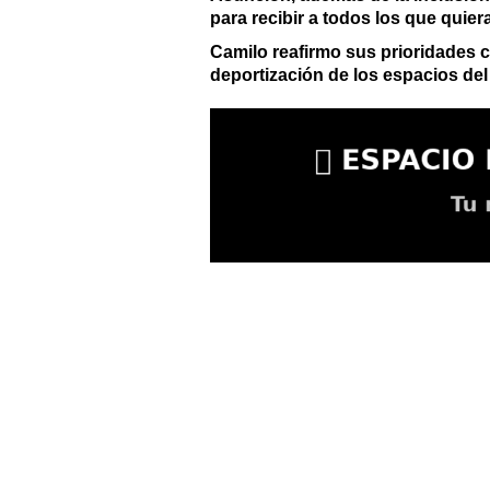
para recibir a todos los que quie
Camilo reafirmo sus prioridades c
deportización de los espacios del