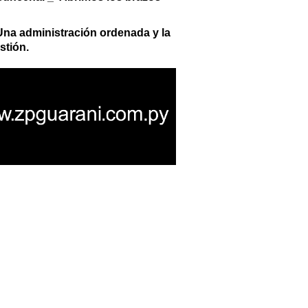
 Una administración ordenada y la
stión.