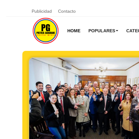
Publicidad
Contacto
HOME
POPULARES
CATE