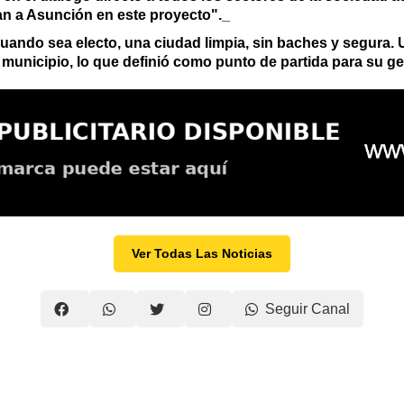
ran a Asunción en este proyecto"._
uando sea electo, una ciudad limpia, sin baches y segura.
 municipio, lo que definió como punto de partida para su ge
Ver Todas Las Noticias
Seguir Canal