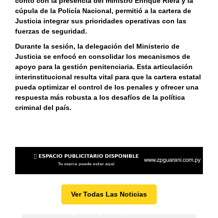
contó con la presencia del ministro Enrique Riera y la
cúpula de la Policía Nacional, permitió a la cartera de
Justicia integrar sus prioridades operativas con las
fuerzas de seguridad.
Durante la sesión, la delegación del Ministerio de
Justicia se enfocó en consolidar los mecanismos de
apoyo para la gestión penitenciaria. Esta articulación
interinstitucional resulta vital para que la cartera estatal
pueda optimizar el control de los penales y ofrecer una
respuesta más robusta a los desafíos de la política
criminal del país.
Ver Todas Las Noticias