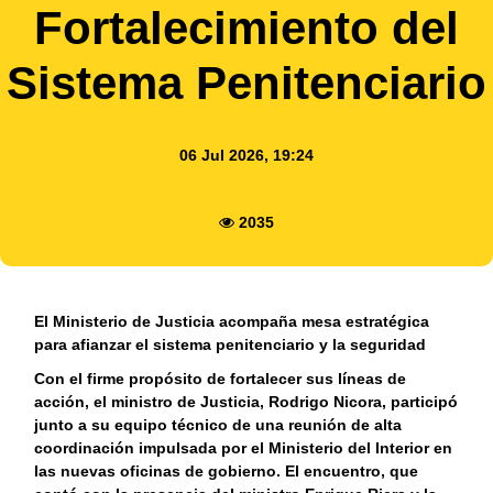
Fortalecimiento del
Sistema Penitenciario
06 Jul 2026, 19:24
2035
El Ministerio de Justicia acompaña mesa estratégica
para afianzar el sistema penitenciario y la seguridad
Con el firme propósito de fortalecer sus líneas de
acción, el ministro de Justicia, Rodrigo Nicora, participó
junto a su equipo técnico de una reunión de alta
coordinación impulsada por el Ministerio del Interior en
las nuevas oficinas de gobierno. El encuentro, que