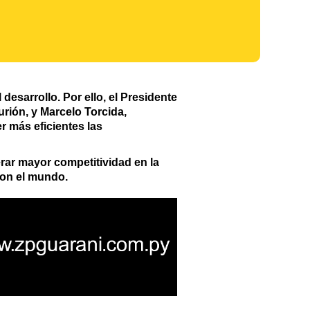
desarrollo. Por ello, el Presidente
rión, y Marcelo Torcida,
r más eficientes las
erar mayor competitividad en la
con el mundo.