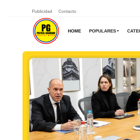
Publicidad
Contacto
HOME
POPULARES
CATE