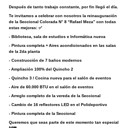
Después de tanto trabajo constante, por fin llegó el día.
Te invitamos a celebrar con nosotros la reinauguración
de la Seccional Colorada N° 8 “Rafael Meza” con todas
estas mejoras: ✅
- Biblioteca, sala de estudios e Informática nueva
- Pintura completa + Aires acondicionados en las salas
de la 2da planta
- Construcción de 7 baños modernos
- Ampliación 100% del Quincho 2
- Quincho 3 / Cocina nueva para el salón de eventos
- Aire de 60.000 BTU en el salón de eventos
- Arreglo completo de la vereda de la Seccional
- Cambio de 16 reflectores LED en el Polideportivo
- Pintura completa de la Seccional
Queremos que seas parte de este momento tan especial