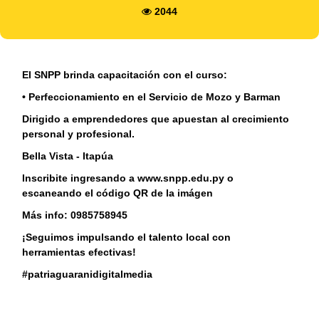
2044
El SNPP brinda capacitación con el curso:
• Perfeccionamiento en el Servicio de Mozo y Barman
Dirigido a emprendedores que apuestan al crecimiento
personal y profesional.
Bella Vista - Itapúa
Inscribite ingresando a www.snpp.edu.py o
escaneando el código QR de la imágen
Más info: 0985758945
¡Seguimos impulsando el talento local con
herramientas efectivas!
#patriaguaranidigitalmedia